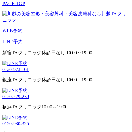
PAGE TOP
WEB予約
LINE予約
新宿TAクリニック
休診日なし 10:00～19:00
0120-973-161
銀座TAクリニック
休診日なし 10:00～19:00
0120-229-239
横浜TAクリニック
10:00～19:00
0120-980-325