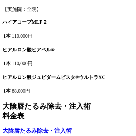
【実施院：全院】
ハイアコープMLF２
1本
110,000円
ヒアルロン酸ヒアベル®
1本
110,000円
ヒアルロン酸ジュビダームビスタ®ウルトラXC
1本
88,000円
大陰唇たるみ除去・注入術
料金表
大陰唇たるみ除去・注入術