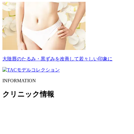
大陰唇のたるみ・黒ずみを改善して若々しい印象に
INFORMATION
クリニック情報