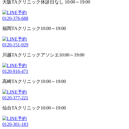
大阪TAクリニック
休診日なし 10:00～19:00
0120-376-688
福岡TAクリニック
10:00～19:00
0120-151-929
川越TAクリニックアソシエ
10:00～19:00
0120-916-471
高崎TAクリニック
10:00～19:00
0120-377-221
仙台TAクリニック
10:00～19:00
0120-301-183