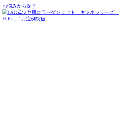
お悩みから探す