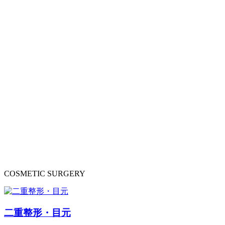
COSMETIC SURGERY
二重整形・目元