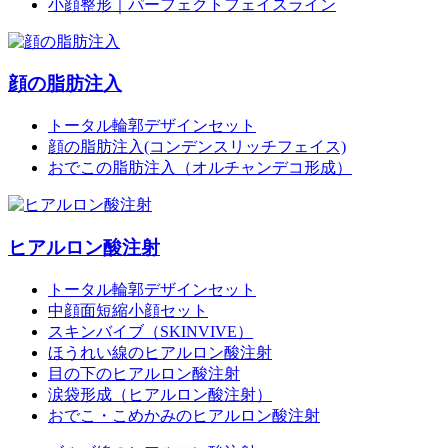
小顔整形｜パーフェクトフェイスライン
顔の脂肪注入
トータル輪郭デザインセット
顔の脂肪注入(コンデンスリッチフェイス)
おでこの脂肪注入（オルチャンデコ形成）
ヒアルロン酸注射
トータル輪郭デザインセット
中顔面短縮小顔セット
スキンバイブ（SKINVIVE）
ほうれい線のヒアルロン酸注射
目の下のヒアルロン酸注射
涙袋形成（ヒアルロン酸注射）
おでこ・こめかみのヒアルロン酸注射